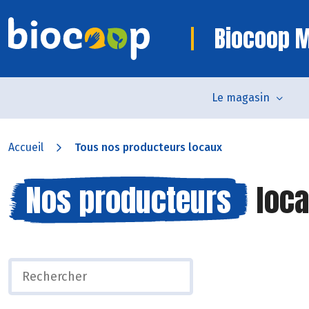
Biocoop 
Le magasin
Accueil
Tous nos producteurs locaux
Nos producteurs
loca