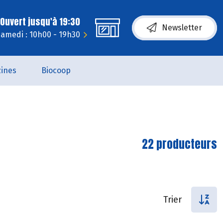
Ouvert jusqu'à 19:30
Newsletter
amedi : 10h00 - 19h30
ines
Biocoop
22 producteurs
Trier