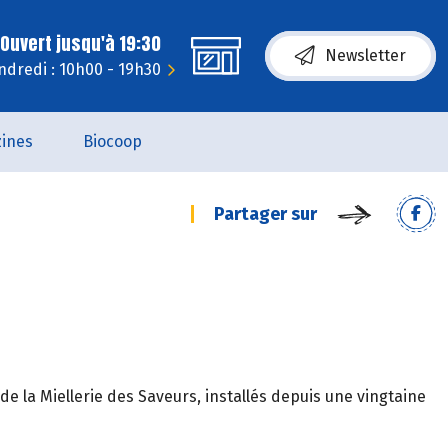
Ouvert jusqu'à 19:30
Newsletter
ndredi : 10h00 - 19h30
ines
Biocoop
Partager sur
 la Miellerie des Saveurs, installés depuis une vingtaine