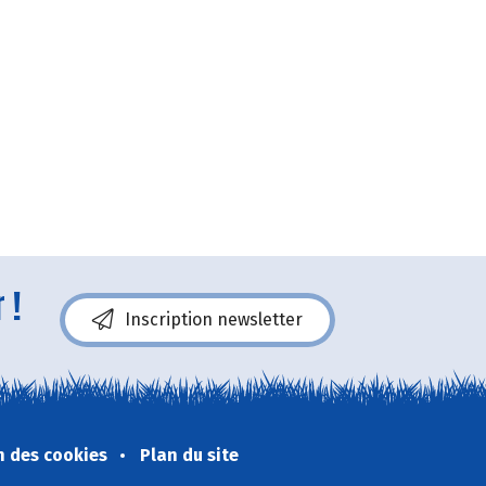
 !
Inscription newsletter
n des cookies
Plan du site