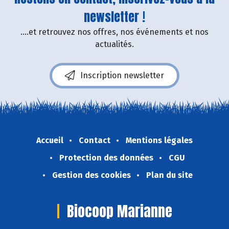
newsletter !
....et retrouvez nos offres, nos événements et nos
actualités.
Inscription newsletter
Accueil
Contact
Mentions légales
Protection des données
CGU
Gestion des cookies
Plan du site
Biocoop Marianne