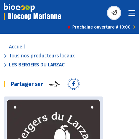
Biocoop Marianne
Prochaine ouverture à 10:00
Accueil
Tous nos producteurs locaux
LES BERGERS DU LARZAC
Partager sur