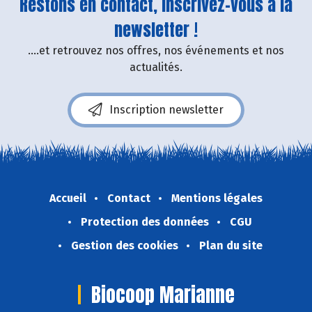
Restons en contact, inscrivez-vous à la
newsletter !
....et retrouvez nos offres, nos événements et nos
actualités.
Inscription newsletter
Accueil
Contact
Mentions légales
Protection des données
CGU
Gestion des cookies
Plan du site
Biocoop Marianne