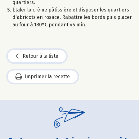
quartiers.
Étaler la crème pâtissière et disposer les quartiers
d'abricots en rosace. Rabattre les bords puis placer
au four à 180°C pendant 45 min.
Retour à la liste
Imprimer la recette