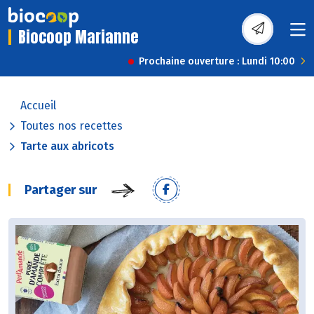
Biocoop Marianne
Prochaine ouverture : Lundi 10:00
Accueil
Toutes nos recettes
Tarte aux abricots
Partager sur