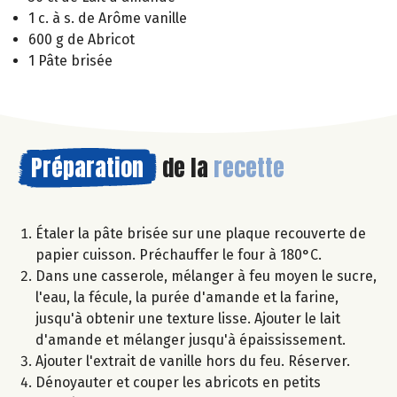
1 c. à s. de Arôme vanille
600 g de Abricot
1 Pâte brisée
Préparation
de la
recette
Étaler la pâte brisée sur une plaque recouverte de
papier cuisson. Préchauffer le four à 180°C.
Dans une casserole, mélanger à feu moyen le sucre,
l'eau, la fécule, la purée d'amande et la farine,
jusqu'à obtenir une texture lisse. Ajouter le lait
d'amande et mélanger jusqu'à épaississement.
Ajouter l'extrait de vanille hors du feu. Réserver.
Dénoyauter et couper les abricots en petits