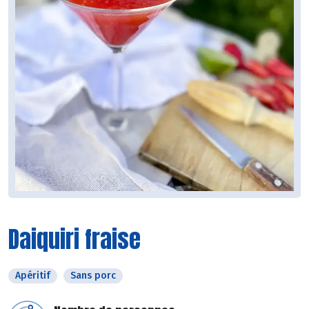
Daiquiri fraise
Apéritif
Sans porc