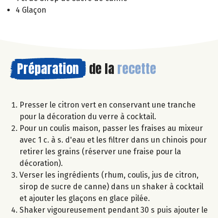
4 Glaçon
Préparation
de la
recette
Presser le citron vert en conservant une tranche
pour la décoration du verre à cocktail.
Pour un coulis maison, passer les fraises au mixeur
avec 1 c. à s. d'eau et les filtrer dans un chinois pour
retirer les grains (réserver une fraise pour la
décoration).
Verser les ingrédients (rhum, coulis, jus de citron,
sirop de sucre de canne) dans un shaker à cocktail
et ajouter les glaçons en glace pilée.
Shaker vigoureusement pendant 30 s puis ajouter le