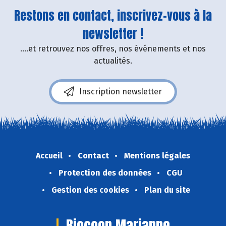
Restons en contact, inscrivez-vous à la
newsletter !
....et retrouvez nos offres, nos événements et nos
actualités.
Inscription newsletter
Accueil
Contact
Mentions légales
Protection des données
CGU
Gestion des cookies
Plan du site
Biocoop Marianne