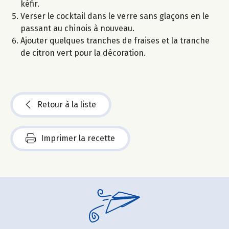
kéfir.
Verser le cocktail dans le verre sans glaçons en le
passant au chinois à nouveau.
Ajouter quelques tranches de fraises et la tranche
de citron vert pour la décoration.
Retour à la liste
Imprimer la recette