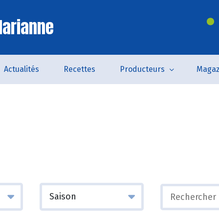
Marianne
Actualités
Recettes
Producteurs
Magaz