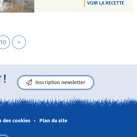
VOIR LA RECETTE
10
>
 !
Inscription newsletter
n des cookies
Plan du site