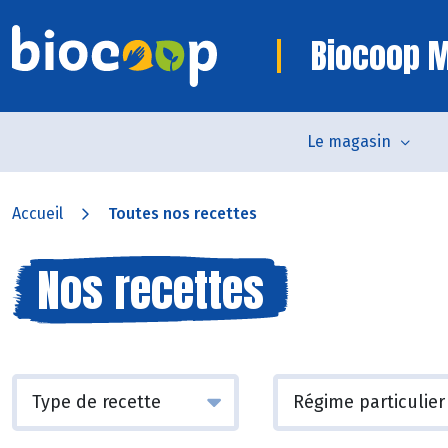
Biocoop 
Le magasin
Accueil
Toutes nos recettes
Nos recettes