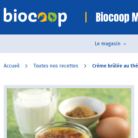
Biocoop 
Le magasin
Accueil
Toutes nos recettes
Crème brûlée au thé