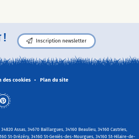
 !
Inscription newsletter
n des cookies
Plan du site
34820 Assas, 34670 Baillargues, 34160 Beaulieu, 34160 Castries,
4160 St-Drézéry, 34160 St-Geniès-des-Mourgues, 34160 St-Hilaire-de-