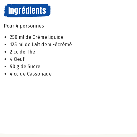
Ingrédients
Pour 4 personnes
250 ml de Crème liquide
125 ml de Lait demi-écrémé
2 cc de Thé
4 Oeuf
90 g de Sucre
4 cc de Cassonade