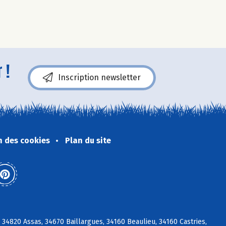
 !
Inscription newsletter
n des cookies
Plan du site
34820 Assas, 34670 Baillargues, 34160 Beaulieu, 34160 Castries,