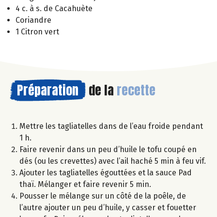
4 c. à s. de Cacahuète
Coriandre
1 Citron vert
Préparation
de la
recette
Mettre les tagliatelles dans de l’eau froide pendant
1 h.
Faire revenir dans un peu d’huile le tofu coupé en
dés (ou les crevettes) avec l’ail haché 5 min à feu vif.
Ajouter les tagliatelles égouttées et la sauce Pad
thaï. Mélanger et faire revenir 5 min.
Pousser le mélange sur un côté de la poêle, de
l’autre ajouter un peu d’huile, y casser et fouetter