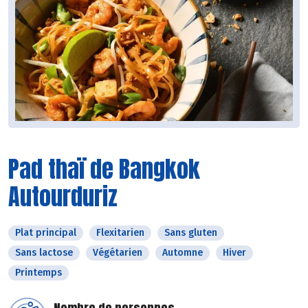
Pad thaï de Bangkok
Autourduriz
Plat principal
Flexitarien
Sans gluten
Sans lactose
Végétarien
Automne
Hiver
Printemps