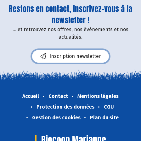
Restons en contact, inscrivez-vous à la
newsletter !
....et retrouvez nos offres, nos événements et nos
actualités.
Inscription newsletter
Accueil
Contact
Mentions légales
Protection des données
CGU
Gestion des cookies
Plan du site
Biocoop Marianne