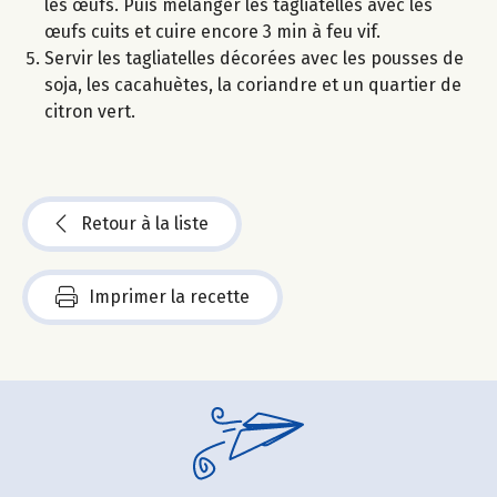
les œufs. Puis mélanger les tagliatelles avec les
œufs cuits et cuire encore 3 min à feu vif.
Servir les tagliatelles décorées avec les pousses de
soja, les cacahuètes, la coriandre et un quartier de
citron vert.
Retour à la liste
Imprimer la recette