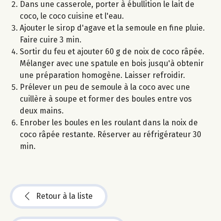
Dans une casserole, porter à ébullition le lait de
coco, le coco cuisine et l'eau.
Ajouter le sirop d'agave et la semoule en fine pluie.
Faire cuire 3 min.
Sortir du feu et ajouter 60 g de noix de coco râpée.
Mélanger avec une spatule en bois jusqu'à obtenir
une préparation homogène. Laisser refroidir.
Prélever un peu de semoule à la coco avec une
cuillère à soupe et former des boules entre vos
deux mains.
Enrober les boules en les roulant dans la noix de
coco râpée restante. Réserver au réfrigérateur 30
min.
Retour à la liste