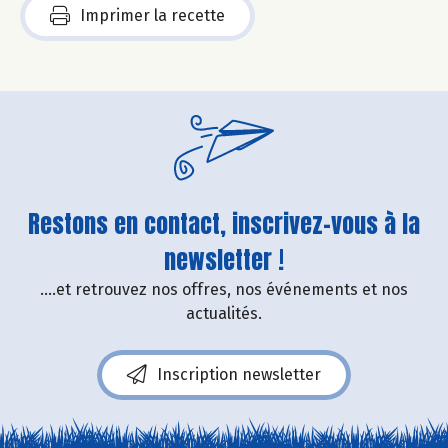
Imprimer la recette
Restons en contact, inscrivez-vous à la
newsletter !
....et retrouvez nos offres, nos événements et nos
actualités.
Inscription newsletter