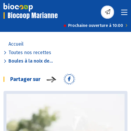
Biocoop Marianne
Prochaine ouverture à 10:00
Accueil
Toutes nos recettes
Boules à la noix de...
Partager sur