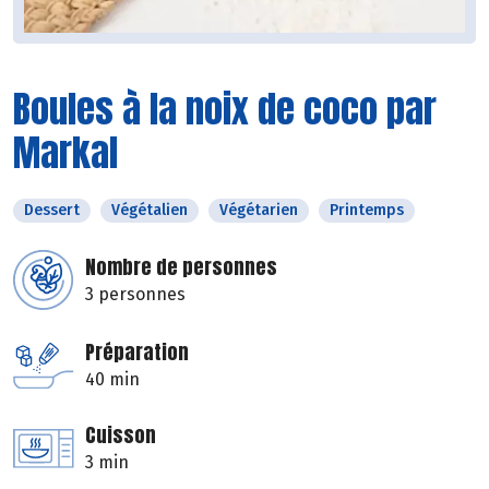
Boules à la noix de coco par
Markal
Dessert
Végétalien
Végétarien
Printemps
Nombre de personnes
3 personnes
Préparation
40 min
Cuisson
3 min