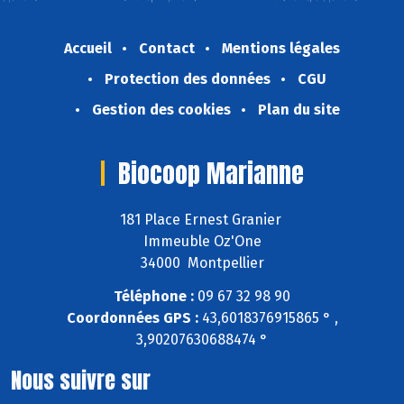
Accueil
Contact
Mentions légales
Protection des données
CGU
Gestion des cookies
Plan du site
Biocoop Marianne
181 Place Ernest Granier
Immeuble Oz'One
34000 Montpellier
Téléphone :
09 67 32 98 90
Coordonnées GPS :
43,6018376915865 ° ,
3,90207630688474 °
Nous suivre sur