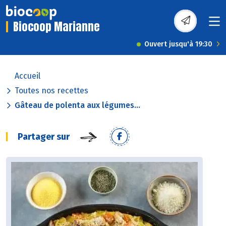
Biocoop Marianne
Ouvert jusqu'à 19:30
Accueil
Toutes nos recettes
Gâteau de polenta aux légumes...
Partager sur