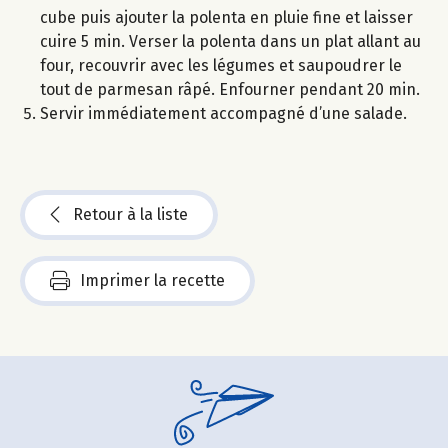
cube puis ajouter la polenta en pluie fine et laisser
cuire 5 min. Verser la polenta dans un plat allant au
four, recouvrir avec les légumes et saupoudrer le
tout de parmesan râpé. Enfourner pendant 20 min.
Servir immédiatement accompagné d’une salade.
Retour à la liste
Imprimer la recette