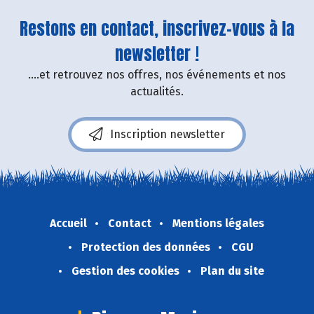
Restons en contact, inscrivez-vous à la
newsletter !
....et retrouvez nos offres, nos événements et nos
actualités.
Inscription newsletter
Accueil
Contact
Mentions légales
Protection des données
CGU
Gestion des cookies
Plan du site