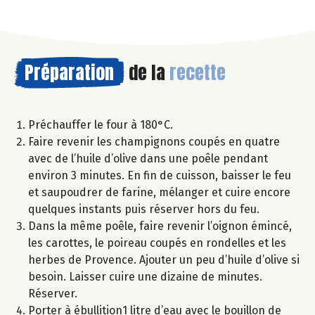
Préparation
de la
recette
Préchauffer le four à 180°C.
Faire revenir les champignons coupés en quatre
avec de l’huile d’olive dans une poêle pendant
environ 3 minutes. En fin de cuisson, baisser le feu
et saupoudrer de farine, mélanger et cuire encore
quelques instants puis réserver hors du feu.
Dans la même poêle, faire revenir l’oignon émincé,
les carottes, le poireau coupés en rondelles et les
herbes de Provence. Ajouter un peu d’huile d’olive si
besoin. Laisser cuire une dizaine de minutes.
Réserver.
Porter à ébullition1 litre d’eau avec le bouillon de