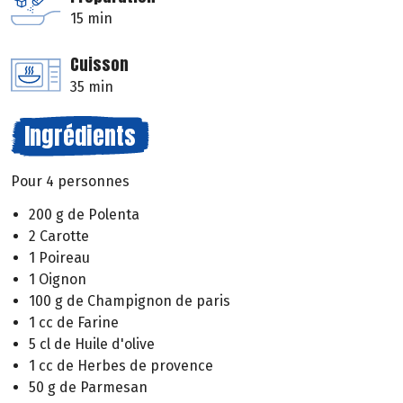
15 min
Cuisson
35 min
Ingrédients
Pour 4 personnes
200 g de Polenta
2 Carotte
1 Poireau
1 Oignon
100 g de Champignon de paris
1 cc de Farine
5 cl de Huile d'olive
1 cc de Herbes de provence
50 g de Parmesan