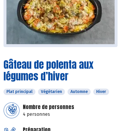
Gâteau de polenta aux
légumes d’hiver
Plat principal
Végétarien
Automne
Hiver
Nombre de personnes
4 personnes
Préparation