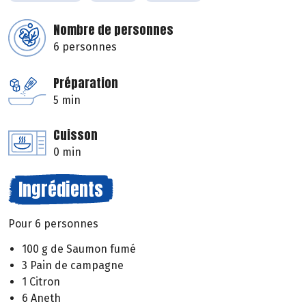
Nombre de personnes
6 personnes
Préparation
5 min
Cuisson
0 min
Ingrédients
Pour 6 personnes
100 g de Saumon fumé
3 Pain de campagne
1 Citron
6 Aneth