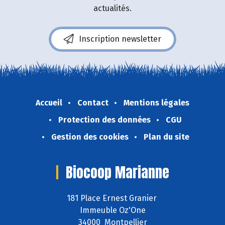
actualités.
Inscription newsletter
Accueil
Contact
Mentions légales
Protection des données
CGU
Gestion des cookies
Plan du site
Biocoop Marianne
181 Place Ernest Granier
Immeuble Oz'One
34000 Montpellier