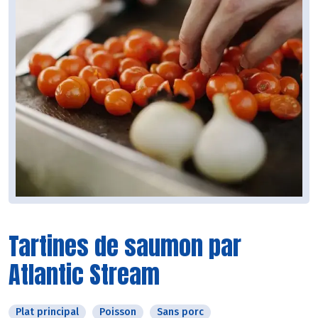
Tartines de saumon par
Atlantic Stream
Plat principal
Poisson
Sans porc