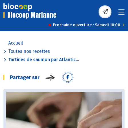
Biocoop Marianne
Prochaine ouverture : Samedi 10:00
Accueil
Toutes nos recettes
Tartines de saumon par Atlantic...
Partager sur