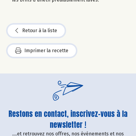
Retour à la liste
Imprimer la recette
Restons en contact, inscrivez-vous à la
newsletter !
....et retrouvez nos offres, nos événements et nos