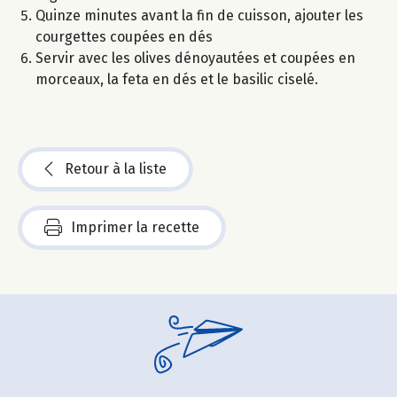
Quinze minutes avant la fin de cuisson, ajouter les
courgettes coupées en dés
Servir avec les olives dénoyautées et coupées en
morceaux, la feta en dés et le basilic ciselé.
Retour à la liste
Imprimer la recette