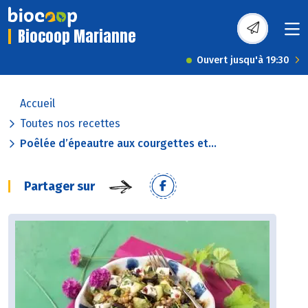
Biocoop Marianne
Ouvert jusqu'à 19:30
Accueil
Toutes nos recettes
Poêlée d’épeautre aux courgettes et...
Partager sur