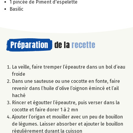
1 pincée de Piment d'espelette
Basilic
Préparation
de la
recette
La veille, faire tremper l’épeautre dans un bol d’eau
froide
Dans une sauteuse ou une cocotte en fonte, faire
revenir dans l’huile d’olive l’oignon émincé et l’ail
haché
Rincer et égoutter l’épeautre, puis verser dans la
cocotte et faire dorer 1 à 2 mn
Ajouter l’origan et mouiller avec un peu de bouillon
de légumes. Laisser absorber et ajouter le bouillon
régulièrement durant la cuisson