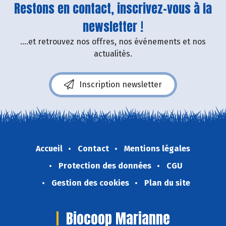
Restons en contact, inscrivez-vous à la
newsletter !
....et retrouvez nos offres, nos événements et nos
actualités.
Inscription newsletter
Accueil
Contact
Mentions légales
Protection des données
CGU
Gestion des cookies
Plan du site
Biocoop Marianne