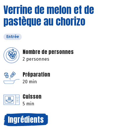
Verrine de melon et de
pastèque au chorizo
Entrée
Nombre de personnes
2 personnes
Préparation
20 min
Cuisson
5 min
Ingrédients