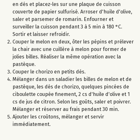
en dés et placez-les sur une plaque de cuisson
couverte de papier sulfurisé. Arroser d'huile d'olive,
saler et parsemer de romarin. Enfourner et
surveiller la cuisson pendant 3 à 5 min à 180 °C.
Sortir et laisser refroidir.
Couper le melon en deux, ôter les pépins et prélever
la chair avec une cuillère à melon pour former de
jolies billes. Réaliser la même opération avec la
pastèque.
Couper le chorizo en petits dés.
Mélanger dans un saladier les billes de melon et de
pastèque, les dés de chorizo, quelques pincées de
ciboulette coupée finement, 2 cs d'huile d'olive et 1
cs de jus de citron. Selon les goûts, saler et poivrer.
Mélanger et réserver au frais pendant 30 min.
Ajouter les croûtons, mélanger et servir
immédiatement.