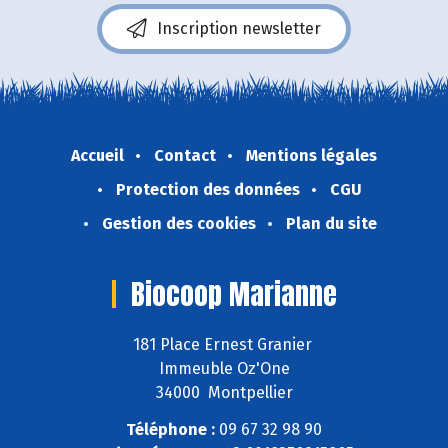
Inscription newsletter
Accueil
Contact
Mentions légales
Protection des données
CGU
Gestion des cookies
Plan du site
Biocoop Marianne
181 Place Ernest Granier
Immeuble Oz'One
34000 Montpellier
Téléphone :
09 67 32 98 90