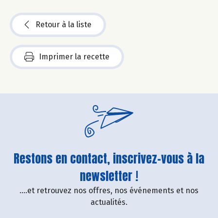
Retour à la liste
Imprimer la recette
Restons en contact, inscrivez-vous à la
newsletter !
....et retrouvez nos offres, nos événements et nos
actualités.