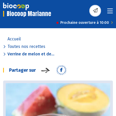
Biocoop Marianne
Prochaine ouverture à 10:00
Accueil
Toutes nos recettes
Verrine de melon et de...
Partager sur