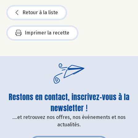
Retour à la liste
Imprimer la recette
Restons en contact, inscrivez-vous à la
newsletter !
....et retrouvez nos offres, nos événements et nos
actualités.