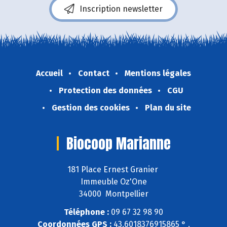
Inscription newsletter
Accueil
Contact
Mentions légales
Protection des données
CGU
Gestion des cookies
Plan du site
Biocoop Marianne
181 Place Ernest Granier
Immeuble Oz'One
34000 Montpellier
Téléphone :
09 67 32 98 90
Coordonnées GPS :
43,6018376915865 ° ,