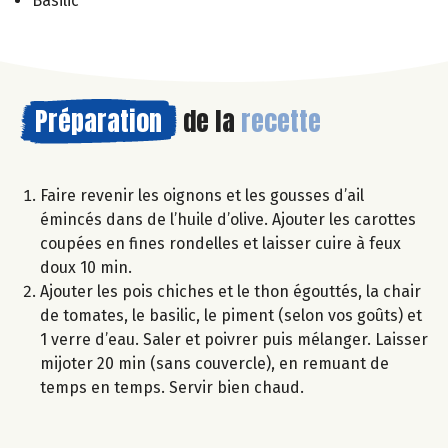
Basilic
Préparation
de la
recette
Faire revenir les oignons et les gousses d’ail
émincés dans de l’huile d’olive. Ajouter les carottes
coupées en fines rondelles et laisser cuire à feux
doux 10 min.
Ajouter les pois chiches et le thon égouttés, la chair
de tomates, le basilic, le piment (selon vos goûts) et
1 verre d’eau. Saler et poivrer puis mélanger. Laisser
mijoter 20 min (sans couvercle), en remuant de
temps en temps. Servir bien chaud.