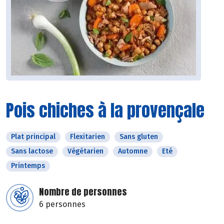
Pois chiches à la provençale
Plat principal
Flexitarien
Sans gluten
Sans lactose
Végétarien
Automne
Eté
Printemps
Nombre de personnes
6 personnes