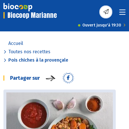
Biocoop Marianne
Ouvert jusqu'à 19:30
Accueil
Toutes nos recettes
Pois chiches à la provençale
Partager sur