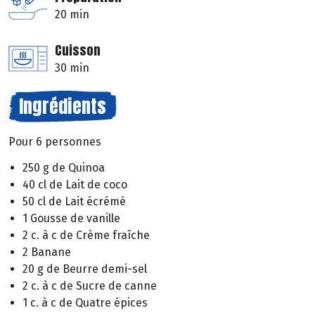
20 min
Cuisson
30 min
Ingrédients
Pour 6 personnes
250 g de Quinoa
40 cl de Lait de coco
50 cl de Lait écrémé
1 Gousse de vanille
2 c. à c de Crème fraîche
2 Banane
20 g de Beurre demi-sel
2 c. à c de Sucre de canne
1 c. à c de Quatre épices