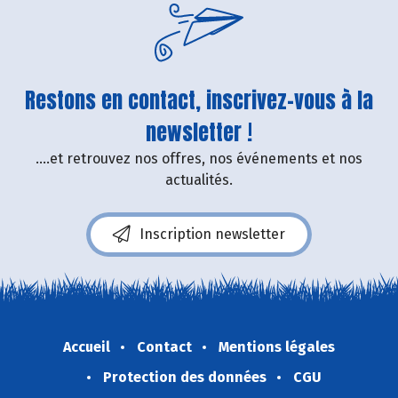
Restons en contact, inscrivez-vous à la
newsletter !
....et retrouvez nos offres, nos événements et nos
actualités.
Inscription newsletter
Accueil
Contact
Mentions légales
Protection des données
CGU