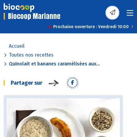
Biocoop Marianne
Prochaine ouverture : Vendredi 10:00
Accueil
Toutes nos recettes
Quinolait et bananes caramélisées aux...
Partager sur