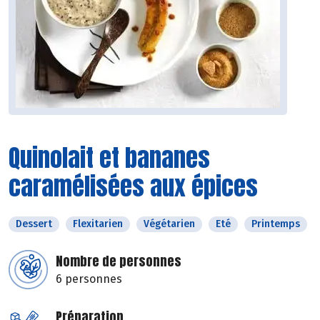
Quinolait et bananes
caramélisées aux épices
Dessert
Flexitarien
Végétarien
Eté
Printemps
Nombre de personnes
6 personnes
Préparation