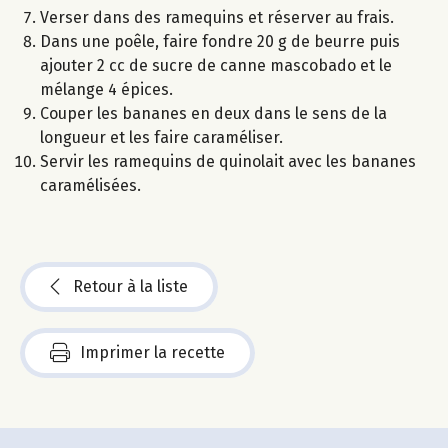
Verser dans des ramequins et réserver au frais.
Dans une poêle, faire fondre 20 g de beurre puis
ajouter 2 cc de sucre de canne mascobado et le
mélange 4 épices.
Couper les bananes en deux dans le sens de la
longueur et les faire caraméliser.
Servir les ramequins de quinolait avec les bananes
caramélisées.
Retour à la liste
Imprimer la recette