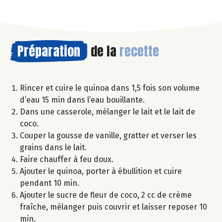
Préparation
de la
recette
Rincer et cuire le quinoa dans 1,5 fois son volume
d’eau 15 min dans l’eau bouillante.
Dans une casserole, mélanger le lait et le lait de
coco.
Couper la gousse de vanille, gratter et verser les
grains dans le lait.
Faire chauffer à feu doux.
Ajouter le quinoa, porter à ébullition et cuire
pendant 10 min.
Ajouter le sucre de fleur de coco, 2 cc de crème
fraîche, mélanger puis couvrir et laisser reposer 10
min.