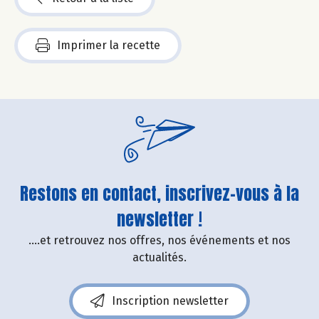
Imprimer la recette
Restons en contact, inscrivez-vous à la
newsletter !
....et retrouvez nos offres, nos événements et nos
actualités.
Inscription newsletter