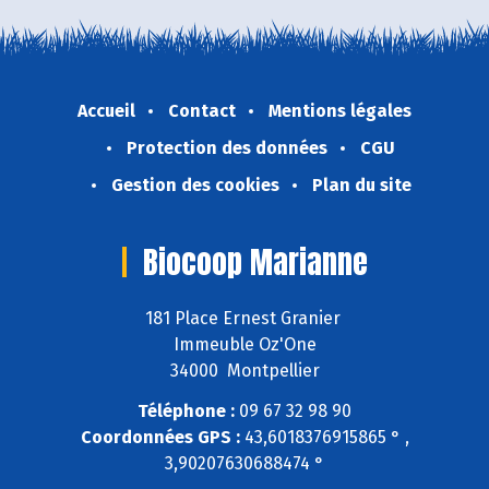
Accueil
Contact
Mentions légales
Protection des données
CGU
Gestion des cookies
Plan du site
Biocoop Marianne
181 Place Ernest Granier
Immeuble Oz'One
34000 Montpellier
Téléphone :
09 67 32 98 90
Coordonnées GPS :
43,6018376915865 ° ,
3,90207630688474 °