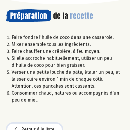
Préparation
de la
recette
Faire fondre l'huile de coco dans une casserole.
Mixer ensemble tous les ingrédients.
Faire chauffer une crêpière, à feu moyen.
Si elle accroche habituellement, utiliser un peu
d'huile de coco pour bien graisser.
Verser une petite louche de pâte, étaler un peu, et
laisser cuire environ 1 min de chaque côté.
Attention, ces pancakes sont cassants.
Consommer chaud, natures ou accompagnés d'un
peu de miel.
Retour à la liste