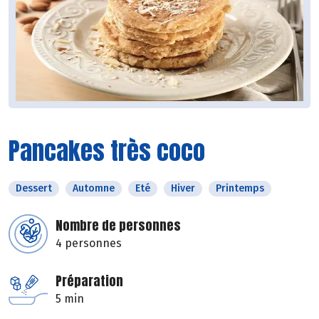
Pancakes très coco
Dessert
Automne
Eté
Hiver
Printemps
Nombre de personnes
4 personnes
Préparation
5 min