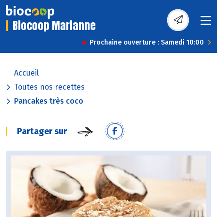
Biocoop Marianne
Prochaine ouverture : Samedi 10:00
Accueil
Toutes nos recettes
Pancakes très coco
Partager sur