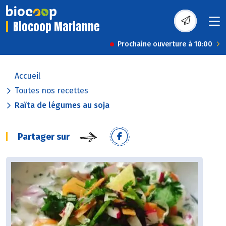
Biocoop Marianne
Prochaine ouverture à 10:00
Accueil
Toutes nos recettes
Raïta de légumes au soja
Partager sur