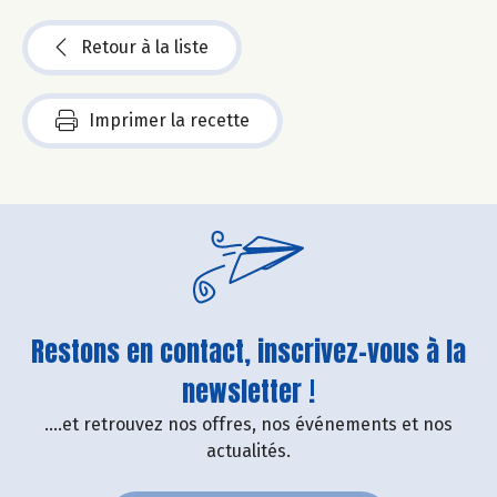
Retour à la liste
Imprimer la recette
Restons en contact, inscrivez-vous à la
newsletter !
....et retrouvez nos offres, nos événements et nos
actualités.