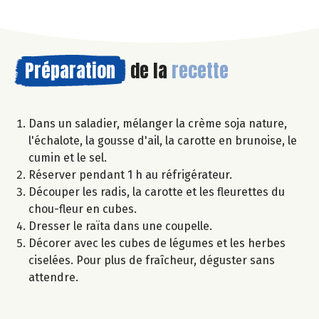
Préparation
de la
recette
Dans un saladier, mélanger la crème soja nature,
l'échalote, la gousse d'ail, la carotte en brunoise, le
cumin et le sel.
Réserver pendant 1 h au réfrigérateur.
Découper les radis, la carotte et les fleurettes du
chou-fleur en cubes.
Dresser le raïta dans une coupelle.
Décorer avec les cubes de légumes et les herbes
ciselées. Pour plus de fraîcheur, déguster sans
attendre.