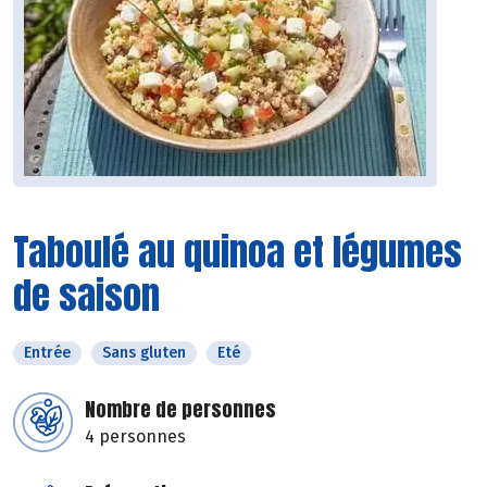
Taboulé au quinoa et légumes
de saison
Entrée
Sans gluten
Eté
Nombre de personnes
4 personnes