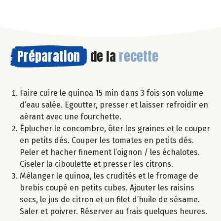
Préparation
de la
recette
Faire cuire le quinoa 15 min dans 3 fois son volume
d’eau salée. Egoutter, presser et laisser refroidir en
aérant avec une fourchette.
Éplucher le concombre, ôter les graines et le couper
en petits dés. Couper les tomates en petits dés.
Peler et hacher finement l’oignon / les échalotes.
Ciseler la ciboulette et presser les citrons.
Mélanger le quinoa, les crudités et le fromage de
brebis coupé en petits cubes. Ajouter les raisins
secs, le jus de citron et un filet d’huile de sésame.
Saler et poivrer. Réserver au frais quelques heures.