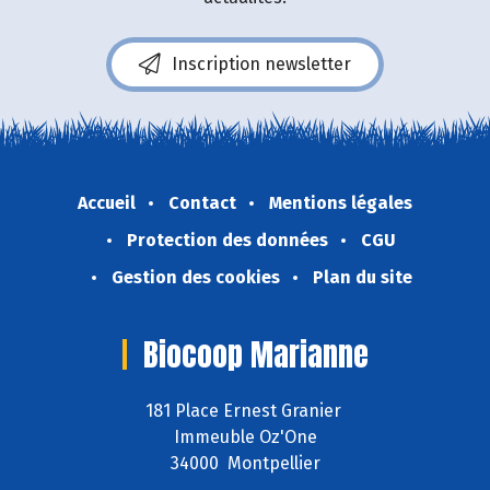
Inscription newsletter
Accueil
Contact
Mentions légales
Protection des données
CGU
Gestion des cookies
Plan du site
Biocoop Marianne
181 Place Ernest Granier
Immeuble Oz'One
34000 Montpellier