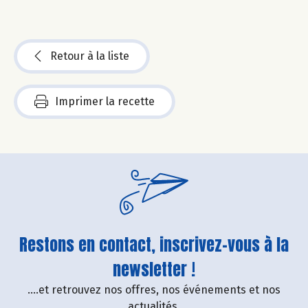
Retour à la liste
Imprimer la recette
Restons en contact, inscrivez-vous à la
newsletter !
....et retrouvez nos offres, nos événements et nos
actualités.