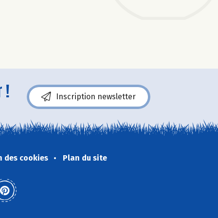
 !
Inscription newsletter
n des cookies
Plan du site