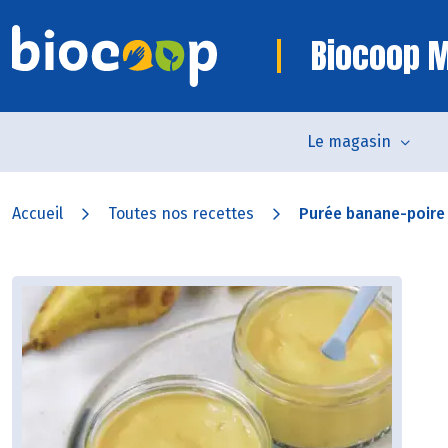
Biocoop 
Le magasin
Accueil
Toutes nos recettes
Purée banane-poire