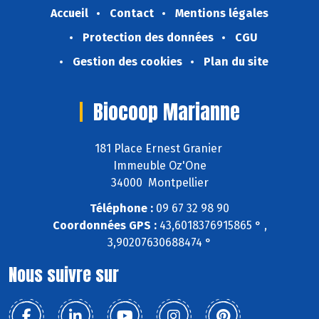
Accueil
Contact
Mentions légales
Protection des données
CGU
Gestion des cookies
Plan du site
Biocoop Marianne
181 Place Ernest Granier
Immeuble Oz'One
34000 Montpellier
Téléphone :
09 67 32 98 90
Coordonnées GPS :
43,6018376915865 ° ,
3,90207630688474 °
Nous suivre sur