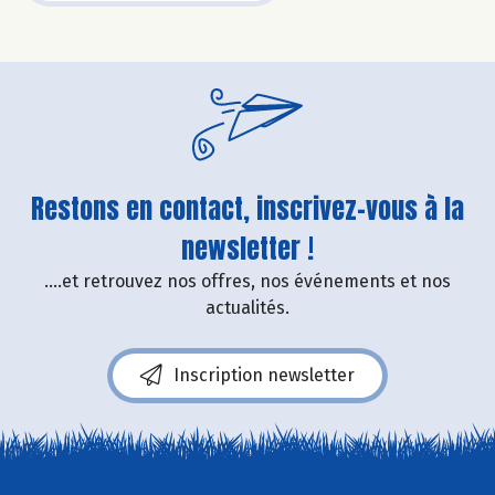
Restons en contact, inscrivez-vous à la
newsletter !
....et retrouvez nos offres, nos événements et nos
actualités.
Inscription newsletter