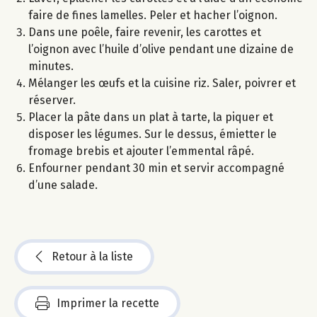
faire de fines lamelles. Peler et hacher l’oignon.
Dans une poêle, faire revenir, les carottes et
l’oignon avec l’huile d’olive pendant une dizaine de
minutes.
Mélanger les œufs et la cuisine riz. Saler, poivrer et
réserver.
Placer la pâte dans un plat à tarte, la piquer et
disposer les légumes. Sur le dessus, émietter le
fromage brebis et ajouter l’emmental râpé.
Enfourner pendant 30 min et servir accompagné
d’une salade.
Retour à la liste
Imprimer la recette