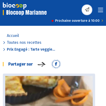
Biocoop Marianne
Prochaine ouverture à 10:00
Accueil
Toutes nos recettes
Prix Engagé : Tarte veggie...
Partager sur