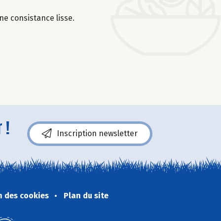
une consistance lisse.
 !
Inscription newsletter
n des cookies
Plan du site