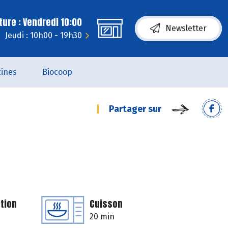
ure : Vendredi 10:00
Newsletter
Jeudi : 10h00 - 19h30
ines
Biocoop
Partager sur
tion
Cuisson
20 min