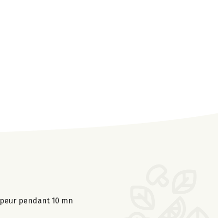
 vapeur pendant 10 mn