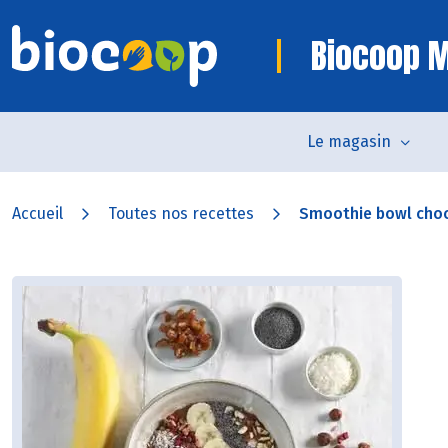
Biocoop 
Le magasin
Accueil
Toutes nos recettes
Smoothie bowl cho