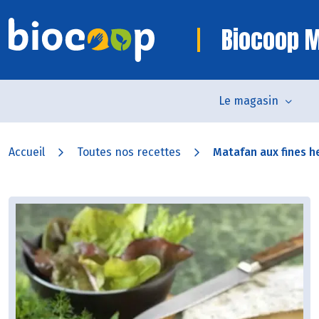
Biocoop 
Le magasin
Accueil
Toutes nos recettes
Matafan aux fines he