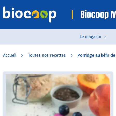
Biocoop 
Le magasin
Accueil
Toutes nos recettes
Porridge au kéfir de l