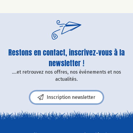
Restons en contact, inscrivez-vous à la
newsletter !
....et retrouvez nos offres, nos événements et nos
actualités.
Inscription newsletter