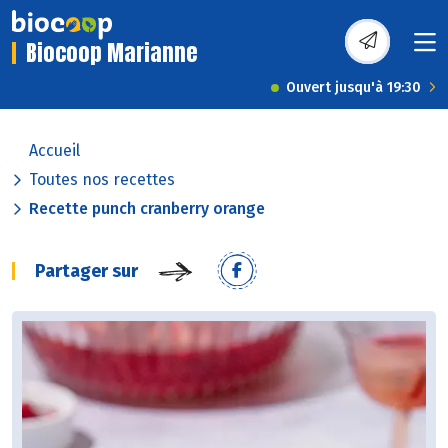
Biocoop Marianne
Ouvert jusqu'à 19:30
Accueil
Toutes nos recettes
Recette punch cranberry orange
Partager sur