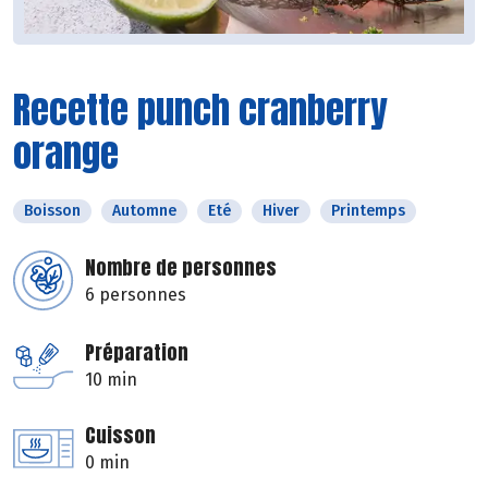
Recette punch cranberry
orange
Boisson
Automne
Eté
Hiver
Printemps
Nombre de personnes
6 personnes
Préparation
10 min
Cuisson
0 min