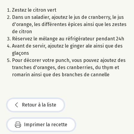
Zestez le citron vert
Dans un saladier, ajoutez le jus de cranberry, le jus
d'orange, les différentes épices ainsi que les zestes
de citron
Réservez le mélange au réfrigérateur pendant 24h
Avant de servir, ajoutez le ginger ale ainsi que des
glaçons
Pour décorer votre punch, vous pouvez ajoutez des
tranches d'oranges, des cranberries, du thym et
romarin ainsi que des branches de cannelle
Retour à la liste
Imprimer la recette