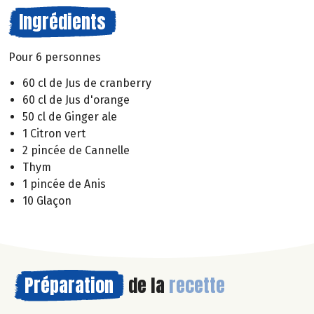
Ingrédients
Pour 6 personnes
60 cl de Jus de cranberry
60 cl de Jus d'orange
50 cl de Ginger ale
1 Citron vert
2 pincée de Cannelle
Thym
1 pincée de Anis
10 Glaçon
Préparation
de la
recette