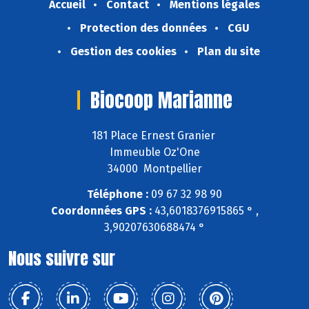
Accueil
Contact
Mentions légales
Protection des données
CGU
Gestion des cookies
Plan du site
Biocoop Marianne
181 Place Ernest Granier
Immeuble Oz'One
34000 Montpellier
Téléphone :
09 67 32 98 90
Coordonnées GPS :
43,6018376915865 ° ,
3,90207630688474 °
Nous suivre sur