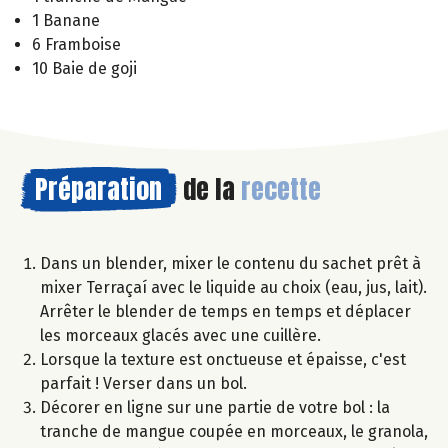
1 Banane
6 Framboise
10 Baie de goji
Préparation
de la
recette
Dans un blender, mixer le contenu du sachet prêt à
mixer Terraçaí avec le liquide au choix (eau, jus, lait).
Arrêter le blender de temps en temps et déplacer
les morceaux glacés avec une cuillère.
Lorsque la texture est onctueuse et épaisse, c'est
parfait ! Verser dans un bol.
Décorer en ligne sur une partie de votre bol : la
tranche de mangue coupée en morceaux, le granola,