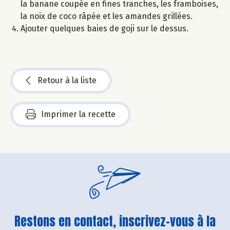
la banane coupée en fines tranches, les framboises,
la noix de coco râpée et les amandes grillées.
Ajouter quelques baies de goji sur le dessus.
Retour à la liste
Imprimer la recette
Restons en contact, inscrivez-vous à la