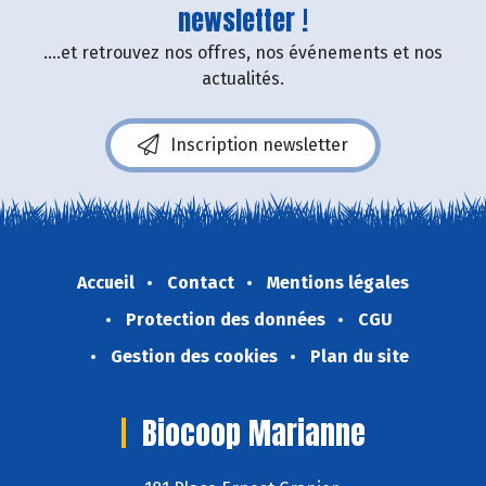
newsletter !
....et retrouvez nos offres, nos événements et nos
actualités.
Inscription newsletter
Accueil
Contact
Mentions légales
Protection des données
CGU
Gestion des cookies
Plan du site
Biocoop Marianne