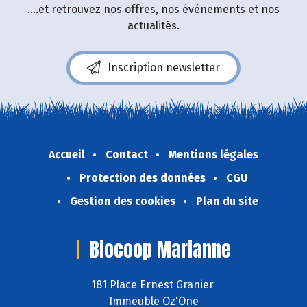
....et retrouvez nos offres, nos événements et nos
actualités.
Inscription newsletter
Accueil
Contact
Mentions légales
Protection des données
CGU
Gestion des cookies
Plan du site
Biocoop Marianne
181 Place Ernest Granier
Immeuble Oz'One