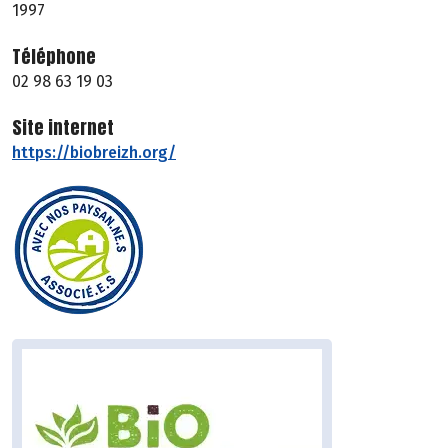
1997
Téléphone
02 98 63 19 03
Site internet
https://biobreizh.org/