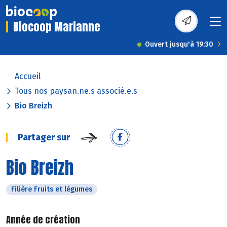
Biocoop Marianne
Ouvert jusqu'à 19:30
Accueil
Tous nos paysan.ne.s associé.e.s
Bio Breizh
Partager sur
Bio Breizh
Filière Fruits et légumes
Année de création