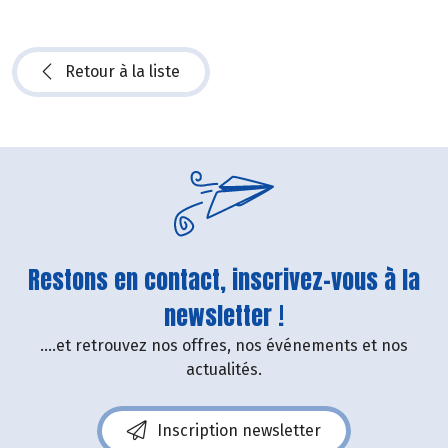
Retour à la liste
Restons en contact, inscrivez-vous à la
newsletter !
....et retrouvez nos offres, nos événements et nos
actualités.
Inscription newsletter