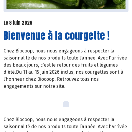
Le 8 juin 2026
Bienvenue à la courgette !
Chez Biocoop, nous nous engageons à respecter la
saisonnalité de nos produits toute l’année. Avec l'arrivée
des beaux jours, c'est le retour des fruits et légumes
d'été.Du 11 au 15 juin 2026 inclus, nos courgettes sont à
l’honneur chez Biocoop. Retrouvez tous nos
engagements sur notre site.
Chez Biocoop, nous nous engageons à respecter la
saisonnalité de nos produits toute l’année. Avec l'arrivée