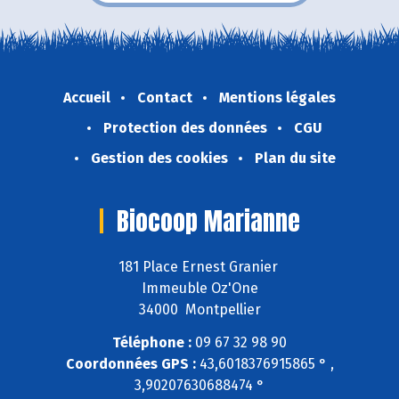
Accueil
Contact
Mentions légales
Protection des données
CGU
Gestion des cookies
Plan du site
Biocoop Marianne
181 Place Ernest Granier
Immeuble Oz'One
34000 Montpellier
Téléphone :
09 67 32 98 90
Coordonnées GPS :
43,6018376915865 ° ,
3,90207630688474 °