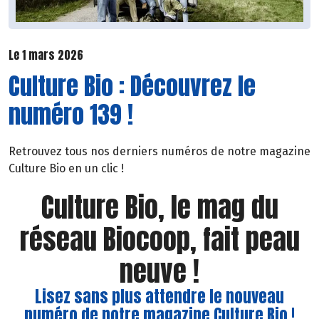
Le 1 mars 2026
Culture Bio : Découvrez le
numéro 139 !
Retrouvez tous nos derniers numéros de notre magazine
Culture Bio en un clic !
Culture Bio, le mag du
réseau Biocoop, fait peau
neuve !
Lisez sans plus attendre le nouveau
numéro de notre magazine Culture Bio !