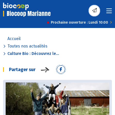
Biocoop Marianne
Prochaine ouverture : Lundi 10:00
Accueil
Toutes nos actualités
Culture Bio : Découvrez le...
Partager sur