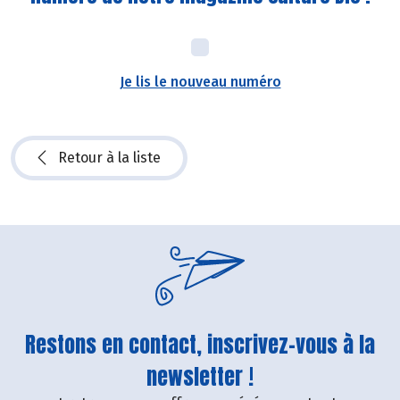
Je lis le nouveau numéro
Retour à la liste
Restons en contact, inscrivez-vous à la
newsletter !