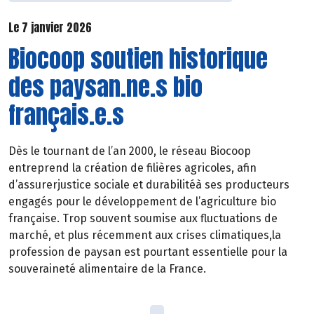
Le 7 janvier 2026
Biocoop soutien historique
des paysan.ne.s bio
français.e.s
Dès le tournant de l’an 2000, le réseau Biocoop
entreprend la création de filières agricoles, afin
d’assurerjustice sociale et durabilitéà ses producteurs
engagés pour le développement de l’agriculture bio
française. Trop souvent soumise aux fluctuations de
marché, et plus récemment aux crises climatiques,la
profession de paysan est pourtant essentielle pour la
souveraineté alimentaire de la France.