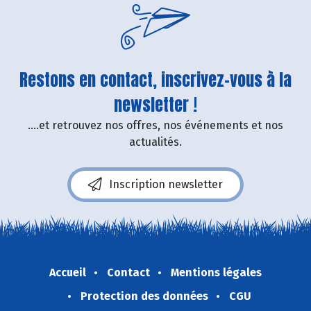
Restons en contact, inscrivez-vous à la
newsletter !
....et retrouvez nos offres, nos événements et nos
actualités.
Inscription newsletter
Accueil
Contact
Mentions légales
Protection des données
CGU