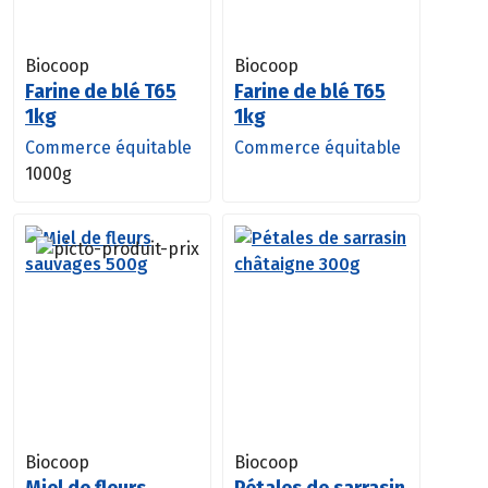
Biocoop
Biocoop
Farine de blé T65
Farine de blé T65
1kg
1kg
Commerce équitable
Commerce équitable
1000g
Biocoop
Biocoop