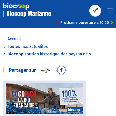
Biocoop Marianne
Prochaine ouverture à 10:00
Accueil
Toutes nos actualités
Biocoop soutien historique des paysan.ne.s...
Partager sur