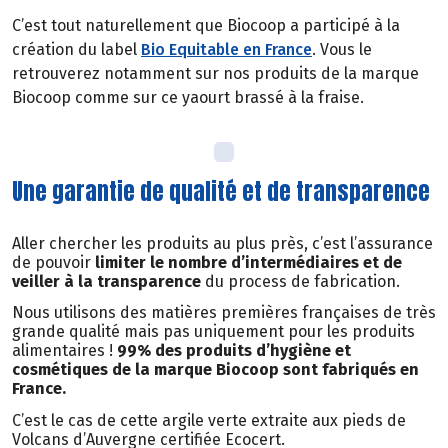
C’est tout naturellement que Biocoop a participé à la
création du label
Bio Equitable en France
. Vous le
retrouverez notamment sur nos produits de la marque
Biocoop comme sur ce yaourt brassé à la fraise.
Une garantie de qualité et de transparence
Aller chercher les produits au plus près, c’est l’assurance
de pouvoir
limiter le nombre d’intermédiaires et de
veiller à la transparence
du process de fabrication.
Nous utilisons des matières premières françaises de très
grande qualité mais pas uniquement pour les produits
alimentaires !
99% des produits d’hygiène et
cosmétiques de la marque Biocoop sont fabriqués en
France.
C’est le cas de cette argile verte extraite aux pieds de
Volcans d’Auvergne certifiée Ecocert.